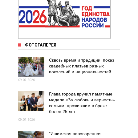
ФОТОГАЛЕРЕЯ
Сквозь время и традиции: показ
свадебных платьев разных
поколений и национальностей
09.07.2026
Глава города вручил памятные
медали «За любовь и верность»
семьям, прожившим в браке
более 25 лет.
09.07.2026
"Ишимская пивоваренная