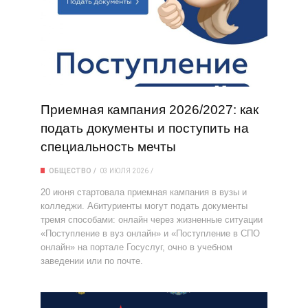
Приемная кампания 2026/2027: как
подать документы и поступить на
специальность мечты
ОБЩЕСТВО
03 ИЮЛЯ 2026
20 июня стартовала приемная кампания в вузы и
колледжи. Абитуриенты могут подать документы
тремя способами: онлайн через жизненные ситуации
«Поступление в вуз онлайн» и «Поступление в СПО
онлайн» на портале Госуслуг, очно в учебном
заведении или по почте.