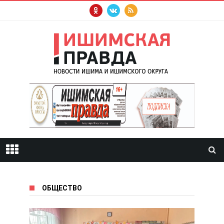
ОБЩЕСТВО