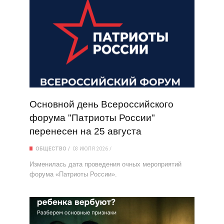
Основной день Всероссийского
форума "Патриоты России"
перенесен на 25 августа
ОБЩЕСТВО
03 ИЮЛЯ 2026
Изменилась дата проведения очных мероприятий
форума «Патриоты России».