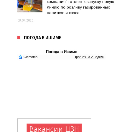
компания" готовит к запуску новую
линию по розливу газированных
напитков и кваса
08.07.2026
ПОГОДА В ИШИМЕ
Погода в Ишиме
Gismeteo
Прогноз на 2 недели