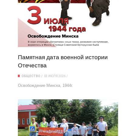
Памятная дата военной истории
Отечества
ОБЩЕСТВО
03 ИЮЛЯ 2026
Освобождение Минска, 1944г.