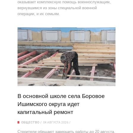
оказывает комплексную помощь военнослужащим,
вернувшимся из зоны специальной военной
операции, и их семьям.
В основной школе села Боровое
Ишимского округа идет
капитальный ремонт
ОБЩЕСТВО
04 АВГУСТА 2026
Строители обещают завершить работы до 20 августа,