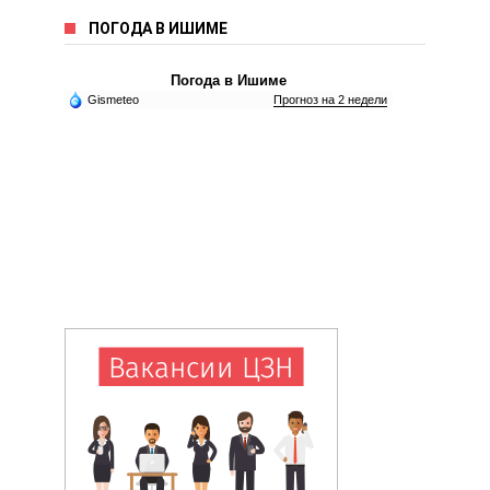
ПОГОДА В ИШИМЕ
Погода в Ишиме
Gismeteo
Прогноз на 2 недели