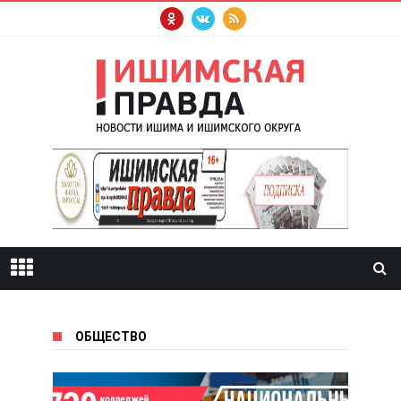
ОБЩЕСТВО