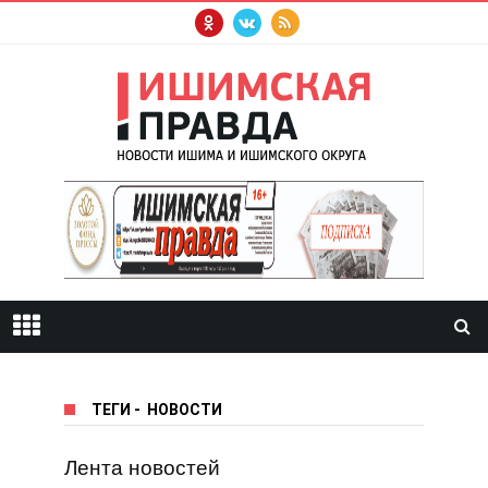
ТЕГИ
-
НОВОСТИ
Лента новостей