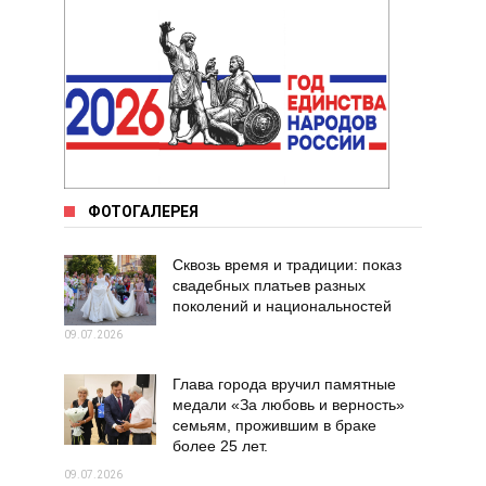
ФОТОГАЛЕРЕЯ
Сквозь время и традиции: показ
свадебных платьев разных
поколений и национальностей
09.07.2026
Глава города вручил памятные
медали «За любовь и верность»
семьям, прожившим в браке
более 25 лет.
09.07.2026