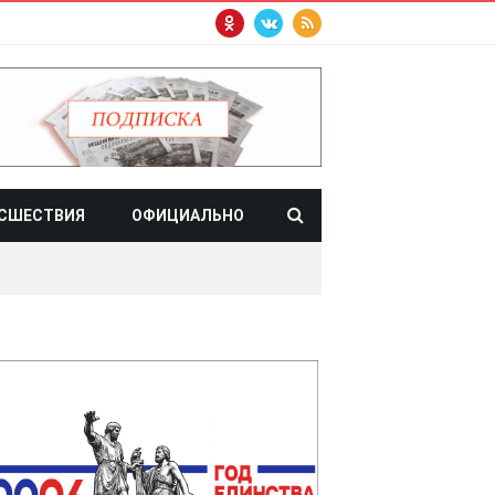
СШЕСТВИЯ
ОФИЦИАЛЬНО