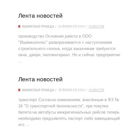
Лента новостей
ИШИМСКАЯ ПРАВДА
24 ФЕВРАЛЯ 2014
НОВОСТИ
производство Основная работа в ООО
"Ишимкооплес" разворачивается с наступлением
строительного сезона, когда заказчикам требуются
окна, двери, пиломатериал. Но и сейчас предприятие
…
Лента новостей
ИШИМСКАЯ ПРАВДА
18 ФЕВРАЛЯ 2014
НОВОСТИ
транспорт Согласно изменениям, внесённым в ФЗ №
16 "О транспортной безопасности", при покупке
билета на автобусы межрегиональных рейсов теперь
необходимо предъявлять паспорт либо замещающий
его …