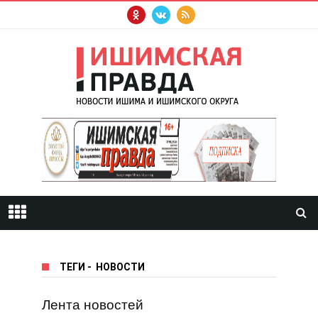
ТЕГИ
-
НОВОСТИ
Лента новостей