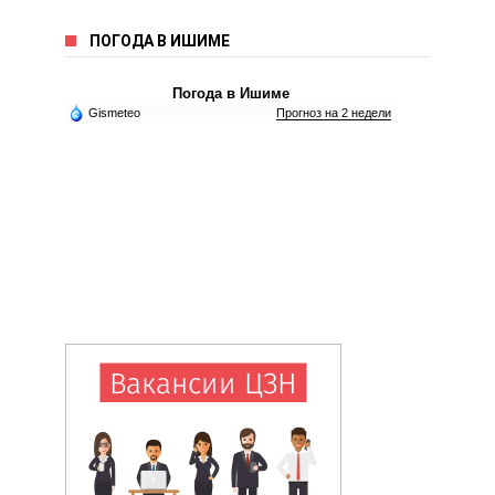
ПОГОДА В ИШИМЕ
Погода в Ишиме
Gismeteo
Прогноз на 2 недели