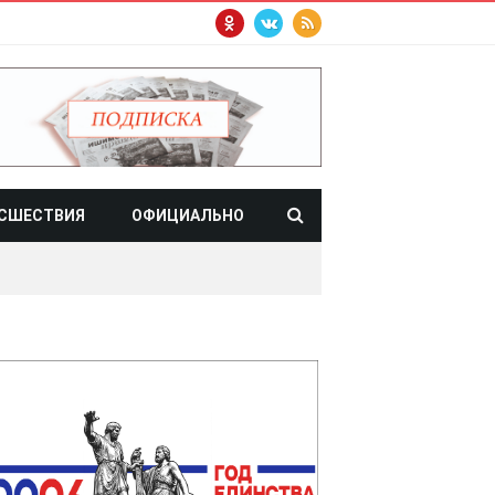
СШЕСТВИЯ
ОФИЦИАЛЬНО