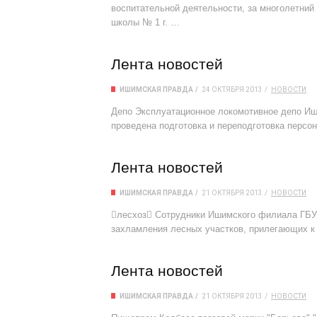
воспитательной деятельности, за многолетни
школы № 1 г. …
Лента новостей
ИШИМСКАЯ ПРАВДА
24 ОКТЯБРЯ 2013
НОВОСТИ
Депо Эксплуатационное локомотивное депо Иш
проведена подготовка и переподготовка персо
Лента новостей
ИШИМСКАЯ ПРАВДА
21 ОКТЯБРЯ 2013
НОВОСТИ
лесхоз Сотрудники Ишимского филиала ГБУ 
захламления лесных участков, прилегающих к 
Лента новостей
ИШИМСКАЯ ПРАВДА
21 ОКТЯБРЯ 2013
НОВОСТИ