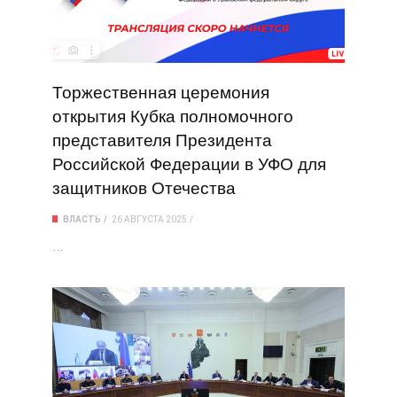
Торжественная церемония
открытия Кубка полномочного
представителя Президента
Российской Федерации в УФО для
защитников Отечества
ВЛАСТЬ
26 АВГУСТА 2025
…