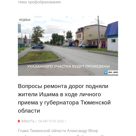
тема профобразования.
Вопросы ремонта дорог подняли
жители Ишима в ходе личного
приема у губернатора Тюменской
области
ВЛАСТЬ
06 АВГУСТА 2025
Глава Тюменской области Александр Моор