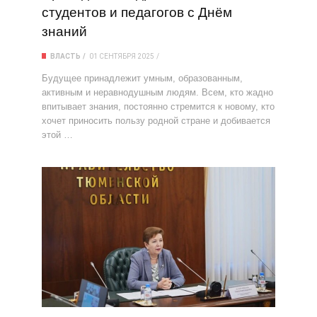
студентов и педагогов с Днём
знаний
ВЛАСТЬ
01 СЕНТЯБРЯ 2025
Будущее принадлежит умным, образованным,
активным и неравнодушным людям. Всем, кто жадно
впитывает знания, постоянно стремится к новому, кто
хочет приносить пользу родной стране и добивается
этой …