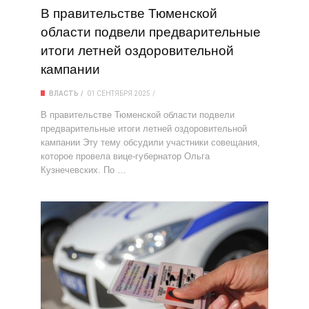
В правительстве Тюменской
области подвели предварительные
итоги летней оздоровительной
кампании
ВЛАСТЬ
01 СЕНТЯБРЯ 2025
В правительстве Тюменской области подвели
предварительные итоги летней оздоровительной
кампании Эту тему обсудили участники совещания,
которое провела вице-губернатор Ольга
Кузнечевских. По …