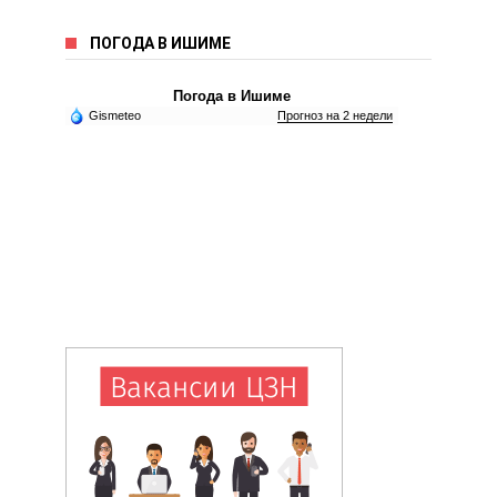
ПОГОДА В ИШИМЕ
Погода в Ишиме
Gismeteo
Прогноз на 2 недели