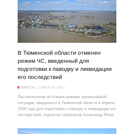
В Тюменской области отменен
режим ЧС, введенный для
подготовки к паводку и ликвидации
его последствий
ВЛАСТЬ
21 АВГУСТА 2025
Постановление об отмене режима чрезвычайной
ситуации, введенного в Тюменской области в апреле
2024 года для подготовки к паводку и ликвидации его
последствий, подписал губернатор Александр Моор.