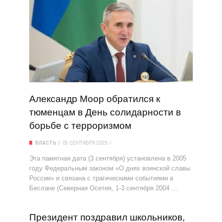
Александр Моор обратился к
тюменцам в День солидарности в
борьбе с терроризмом
ВЛАСТЬ
03 СЕНТЯБРЯ 2025
Эта памятная дата (3 сентября) установлена в 2005
году Федеральным законом «О днях воинской славы
России» и связана с трагическими событиями в
Беслане (Северная Осетия, 1-3 сентября 2004 …
Президент поздравил школьников,