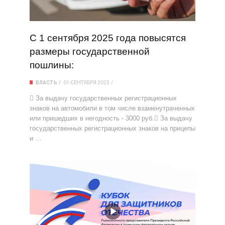
С 1 сентября 2025 года повысятся
размеры государственной
пошлины:
ВЛАСТЬ
01 СЕНТЯБРЯ 2025
 За выдачу государственных регистрационных
знаков на автомобили в том числе взаменутраченных
или пришедших в негодность - 3000 руб. За выдачу
государственных регистрационных знаков на прицепы
и …