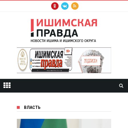
ВЛАСТЬ