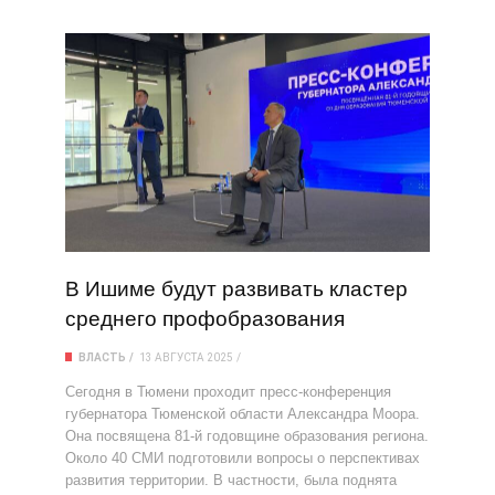
В Ишиме будут развивать кластер
среднего профобразования
ВЛАСТЬ
13 АВГУСТА 2025
Сегодня в Тюмени проходит пресс-конференция
губернатора Тюменской области Александра Моора.
Она посвящена 81-й годовщине образования региона.
Около 40 СМИ подготовили вопросы о перспективах
развития территории. В частности, была поднята