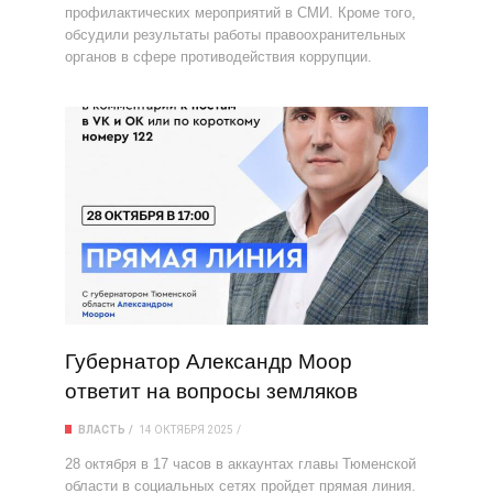
профилактических мероприятий в СМИ. Кроме того,
обсудили результаты работы правоохранительных
органов в сфере противодействия коррупции.
Губернатор Александр Моор
ответит на вопросы земляков
ВЛАСТЬ
14 ОКТЯБРЯ 2025
28 октября в 17 часов в аккаунтах главы Тюменской
области в социальных сетях пройдет прямая линия.