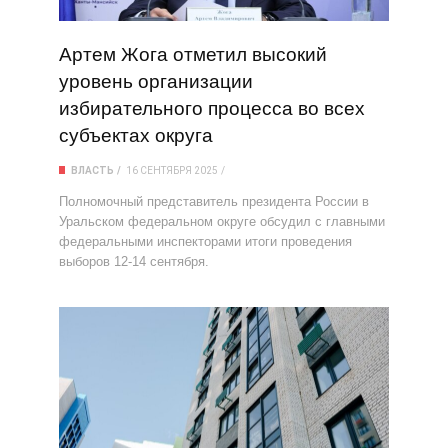
Артем Жога отметил высокий
уровень организации
избирательного процесса во всех
субъектах округа
ВЛАСТЬ
16 СЕНТЯБРЯ 2025
Полномочный представитель президента России в
Уральском федеральном округе обсудил с главными
федеральными инспекторами итоги проведения
выборов 12-14 сентября.