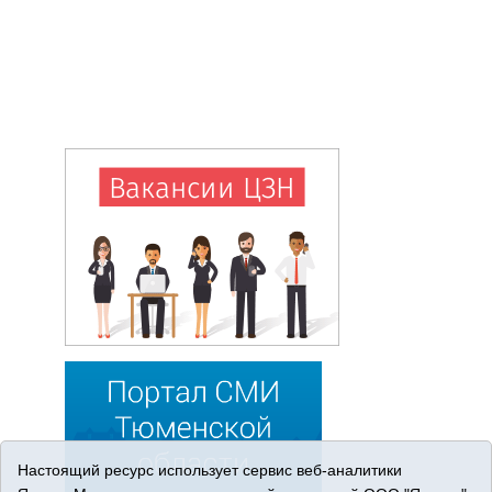
Настоящий ресурс использует сервис веб-аналитики