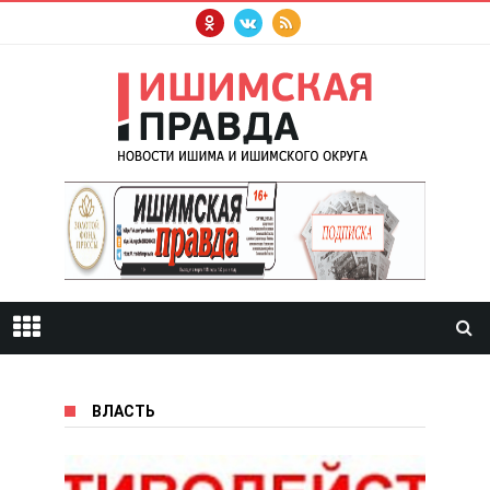
ВЛАСТЬ