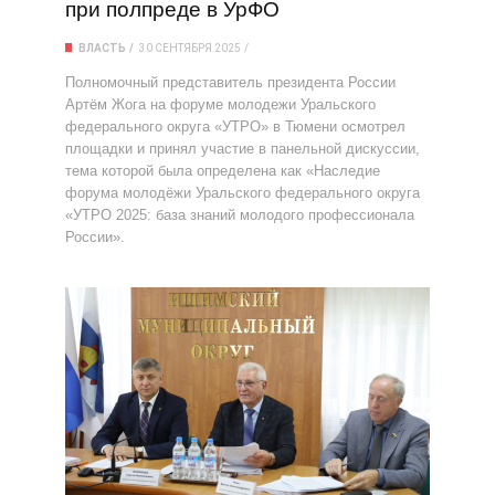
при полпреде в УрФО
ВЛАСТЬ
30 СЕНТЯБРЯ 2025
Полномочный представитель президента России
Артём Жога на форуме молодежи Уральского
федерального округа «УТРО» в Тюмени осмотрел
площадки и принял участие в панельной дискуссии,
тема которой была определена как «Наследие
форума молодёжи Уральского федерального округа
«УТРО 2025: база знаний молодого профессионала
России».