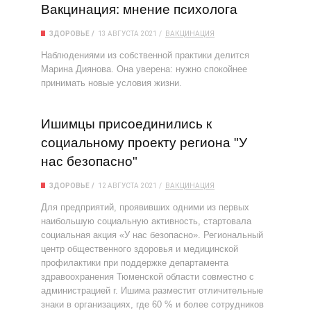
Вакцинация: мнение психолога
ЗДОРОВЬЕ
13 АВГУСТА 2021
ВАКЦИНАЦИЯ
Наблюдениями из собственной практики делится
Марина Диянова. Она уверена: нужно спокойнее
принимать новые условия жизни.
Ишимцы присоединились к
социальному проекту региона "У
нас безопасно"
ЗДОРОВЬЕ
12 АВГУСТА 2021
ВАКЦИНАЦИЯ
Для предприятий, проявивших одними из первых
наибольшую социальную активность, стартовала
социальная акция «У нас безопасно». Региональный
центр общественного здоровья и медицинской
профилактики при поддержке департамента
здравоохранения Тюменской области совместно с
администрацией г. Ишима разместит отличительные
знаки в организациях, где 60 % и более сотрудников