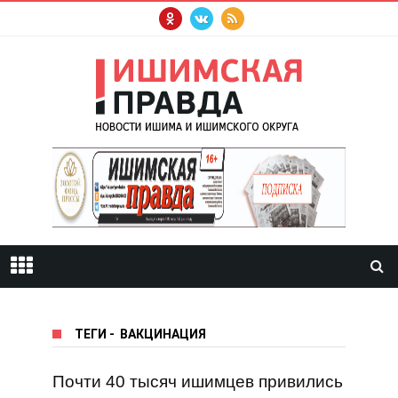
ТЕГИ
-
ВАКЦИНАЦИЯ
Почти 40 тысяч ишимцев привились