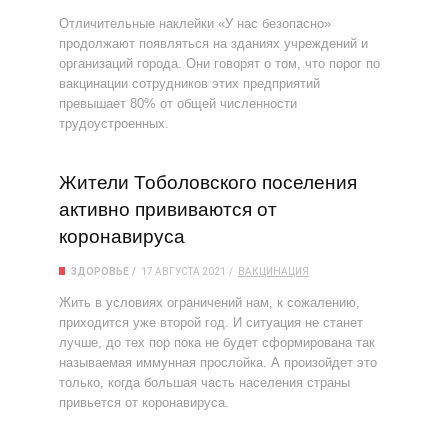
Отличительные наклейки «У нас безопасно»
продолжают появляться на зданиях учреждений и
организаций города. Они говорят о том, что порог по
вакцинации сотрудников этих предприятий
превышает 80% от общей численности
трудоустроенных.
Жители Тоболовского поселения
активно прививаются от
коронавируса
ЗДОРОВЬЕ
17 АВГУСТА 2021
ВАКЦИНАЦИЯ
Жить в условиях ограничений нам, к сожалению,
приходится уже второй год. И ситуация не станет
лучше, до тех пор пока не будет сформирована так
называемая иммунная прослойка. А произойдет это
только, когда большая часть населения страны
привьется от коронавируса.