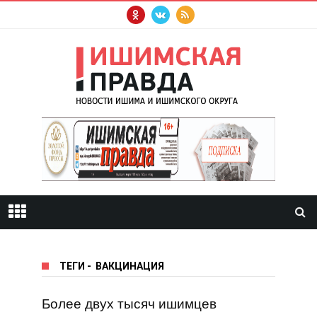
ТЕГИ
-
ВАКЦИНАЦИЯ
Более двух тысяч ишимцев