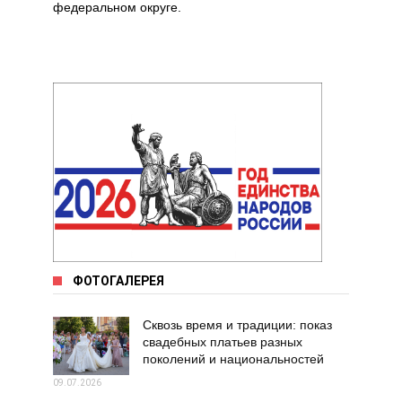
федеральном округе.
ФОТОГАЛЕРЕЯ
Сквозь время и традиции: показ
свадебных платьев разных
поколений и национальностей
09.07.2026