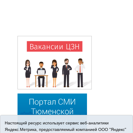
Настоящий ресурс использует сервис веб-аналитики
Яндекс.Метрика, предоставляемый компанией ООО "Яндекс"