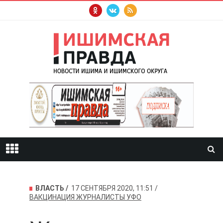
ВЛАСТЬ
17 СЕНТЯБРЯ 2020, 11:51
ВАКЦИНАЦИЯ
ЖУРНАЛИСТЫ
УФО