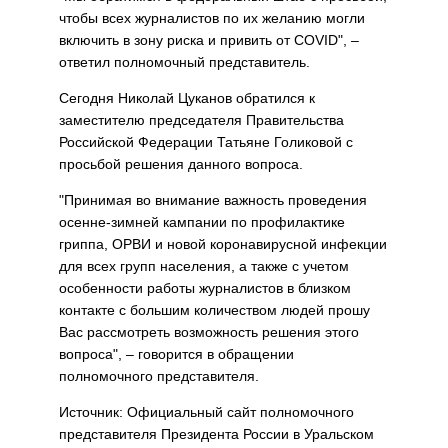
чтобы всех журналистов по их желанию могли
включить в зону риска и привить от COVID", –
ответил полномочный представитель.
Сегодня Николай Цуканов обратился к
заместителю председателя Правительства
Российской Федерации Татьяне Голиковой с
просьбой решения данного вопроса.
"Принимая во внимание важность проведения
осенне-зимней кампании по профилактике
гриппа, ОРВИ и новой коронавирусной инфекции
для всех групп населения, а также с учетом
особенности работы журналистов в близком
контакте с большим количеством людей прошу
Вас рассмотреть возможность решения этого
вопроса", – говорится в обращении
полномочного представителя.
Источник: Официальный сайт полномочного
представителя Президента России в Уральском