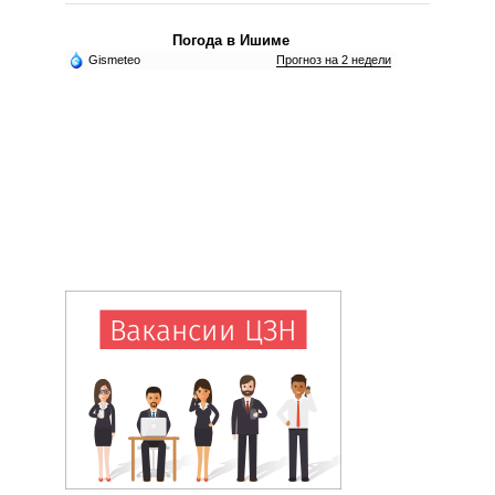
Погода в Ишиме
Gismeteo
Прогноз на 2 недели