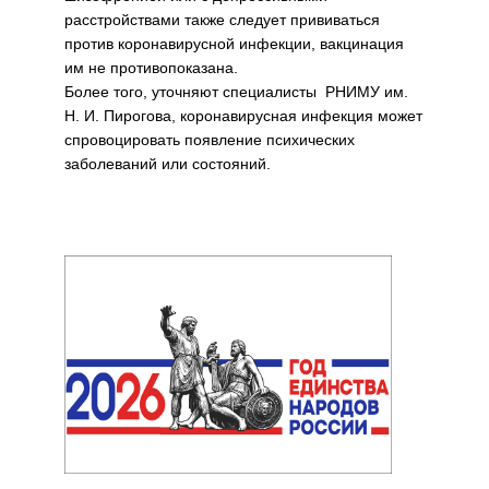
расстройствами также следует прививаться
против коронавирусной инфекции, вакцинация
им не противопоказана.
Более того, уточняют специалисты РНИМУ им.
Н. И. Пирогова, коронавирусная инфекция может
спровоцировать появление психических
заболеваний или состояний.