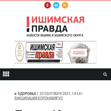
ЗДОРОВЬЕ
23 СЕНТЯБРЯ 2021, 14:54
ВАКЦИНАЦИЯ
КОРОНАВИРУС