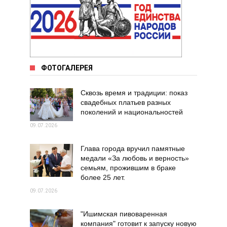
ФОТОГАЛЕРЕЯ
Сквозь время и традиции: показ
свадебных платьев разных
поколений и национальностей
09.07.2026
Глава города вручил памятные
медали «За любовь и верность»
семьям, прожившим в браке
более 25 лет.
09.07.2026
"Ишимская пивоваренная
компания" готовит к запуску новую