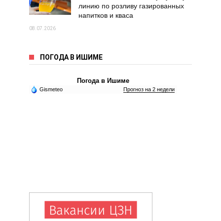
линию по розливу газированных
напитков и кваса
08.07.2026
ПОГОДА В ИШИМЕ
Погода в Ишиме
Gismeteo
Прогноз на 2 недели