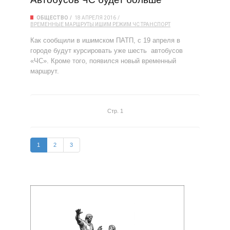
ОБЩЕСТВО
18 АПРЕЛЯ 2016
ВРЕМЕННЫЕ МАРШРУТЫ
ИШИМ
РЕЖИМ ЧС
ТРАНСПОРТ
Как сообщили в ишимском ПАТП, с 19 апреля в
городе будут курсировать уже шесть автобусов
«ЧС». Кроме того, появился новый временный
маршрут.
Стр. 1
1
2
3