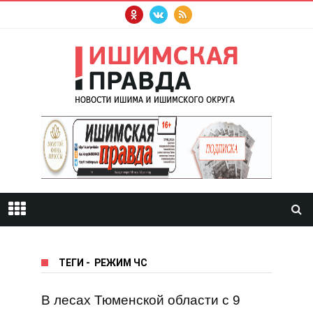
ТЕГИ
-
РЕЖИМ ЧС
В лесах Тюменской области с 9