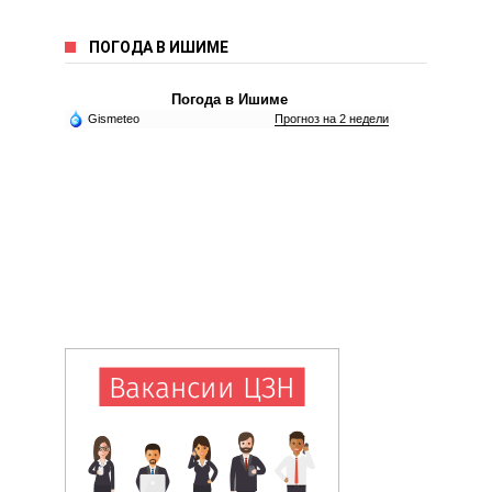
ПОГОДА В ИШИМЕ
Погода в Ишиме
Gismeteo
Прогноз на 2 недели