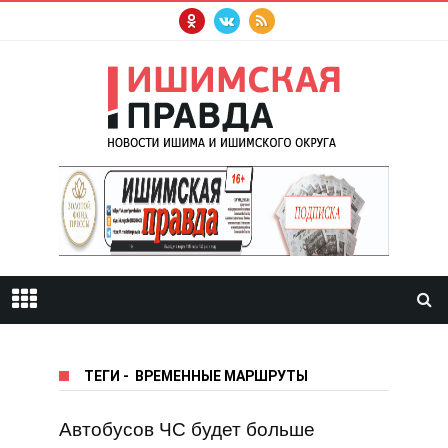
ТЕГИ
-
ВРЕМЕННЫЕ МАРШРУТЫ
Автобусов ЧС будет больше