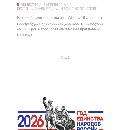
ОБЩЕСТВО
18 АПРЕЛЯ 2016
ВРЕМЕННЫЕ МАРШРУТЫ
ИШИМ
РЕЖИМ ЧС
ТРАНСПОРТ
Как сообщили в ишимском ПАТП, с 19 апреля в
городе будут курсировать уже шесть автобусов
«ЧС». Кроме того, появился новый временный
маршрут.
Стр. 1