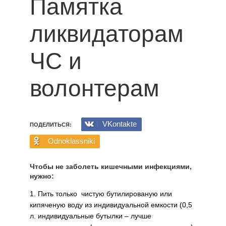
Памятка
ликвидаторам
ЧС и
волонтерам
VKontakte
ПОДЕЛИТЬСЯ:
Odnoklassniki
Чтобы не заболеть кишечными инфекциями,
нужно:
1. Пить только чистую бутилированую или
кипяченую воду из индивидуальной емкости (0,5
л. индивидуальные бутылки – лучше