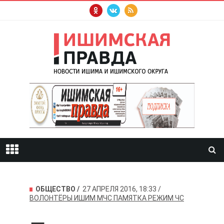
ОБЩЕСТВО
27 АПРЕЛЯ 2016, 18:33
ВОЛОНТЁРЫ
ИШИМ
МЧС
ПАМЯТКА
РЕЖИМ ЧС