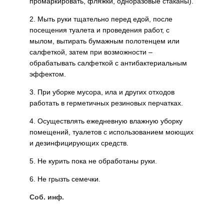
промаркировать, фляжки, одноразовые стаканы).
2. Мыть руки тщательно перед едой, после
посещения туалета и проведения работ, с
мылом, вытирать бумажным полотенцем или
салфеткой, затем при возможности –
обрабатывать салфеткой с антибактериальным
эффектом.
3. При уборке мусора, ила и других отходов
работать в герметичных резиновых перчатках.
4. Осуществлять ежедневную влажную уборку
помещений, туалетов с использованием моющих
и дезинфицирующих средств.
5. Не курить пока не обработаны руки.
6. Не грызть семечки.
Соб. инф.