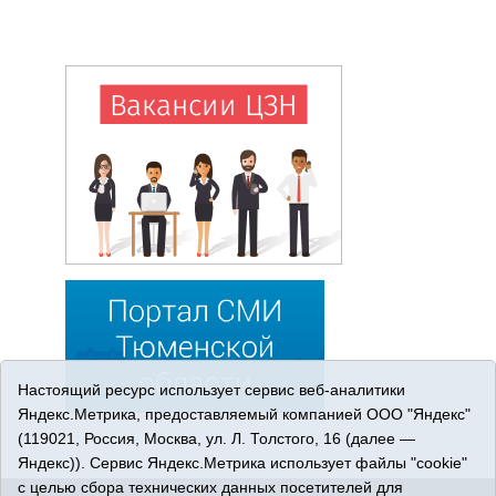
Настоящий ресурс использует сервис веб-аналитики
Яндекс.Метрика, предоставляемый компанией ООО "Яндекс"
(119021, Россия, Москва, ул. Л. Толстого, 16 (далее —
Яндекс)). Сервис Яндекс.Метрика использует файлы "cookie"
с целью сбора технических данных посетителей для