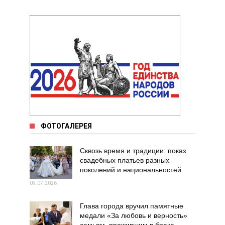
ФОТОГАЛЕРЕЯ
Сквозь время и традиции: показ
свадебных платьев разных
поколений и национальностей
09.07.2026
Глава города вручил памятные
медали «За любовь и верность»