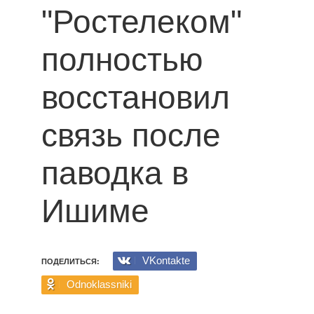
"Ростелеком"
полностью
восстановил
связь после
паводка в
Ишиме
VKontakte
ПОДЕЛИТЬСЯ:
Odnoklassniki