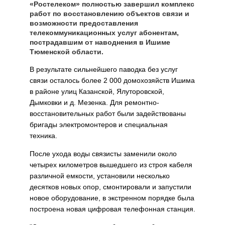
«Ростелеком» полностью завершил комплекс
работ по восстановлению объектов связи и
возможности предоставления
телекоммуникационных услуг абонентам,
пострадавшим от наводнения в Ишиме
Тюменской области.
В результате сильнейшего паводка без услуг
связи осталось более 2 000 домохозяйств Ишима
в районе улиц Казанской, Ялуторовской,
Дымковки и д. Мезенка. Для ремонтно-
восстановительных работ были задействованы
бригады электромонтеров и специальная
техника.
После ухода воды связисты заменили около
четырех километров вышедшего из строя кабеля
различной емкости, установили несколько
десятков новых опор, смонтировали и запустили
новое оборудование, в экстренном порядке была
построена новая цифровая телефонная станция.