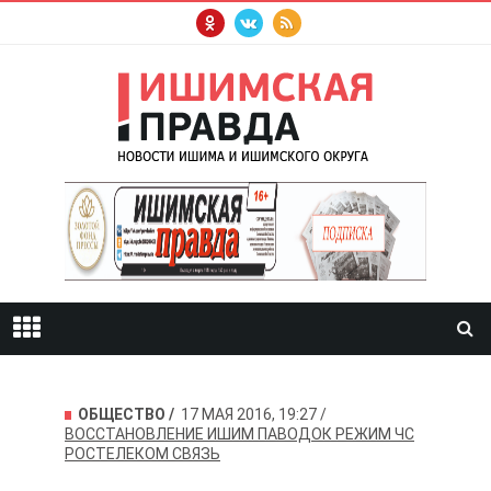
ОБЩЕСТВО
17 МАЯ 2016, 19:27
ВОССТАНОВЛЕНИЕ
ИШИМ
ПАВОДОК
РЕЖИМ ЧС
РОСТЕЛЕКОМ
СВЯЗЬ