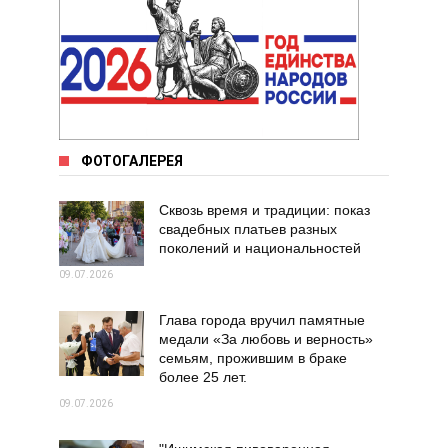
ФОТОГАЛЕРЕЯ
Сквозь время и традиции: показ
свадебных платьев разных
поколений и национальностей
09.07.2026
Глава города вручил памятные
медали «За любовь и верность»
семьям, прожившим в браке
более 25 лет.
09.07.2026