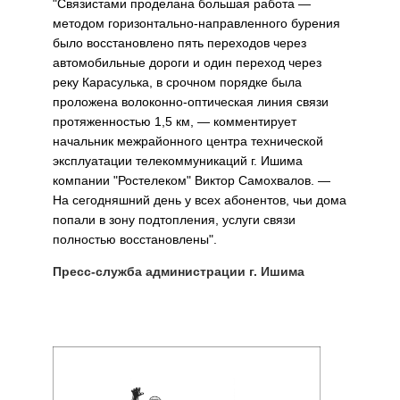
"Связистами проделана большая работа —
методом горизонтально-направленного бурения
было восстановлено пять переходов через
автомобильные дороги и один переход через
реку Карасулька, в срочном порядке была
проложена волоконно-оптическая линия связи
протяженностью 1,5 км, — комментирует
начальник межрайонного центра технической
эксплуатации телекоммуникаций г. Ишима
компании "Ростелеком" Виктор Самохвалов. —
На сегодняшний день у всех абонентов, чьи дома
попали в зону подтопления, услуги связи
полностью восстановлены".
Пресс-служба администрации г. Ишима