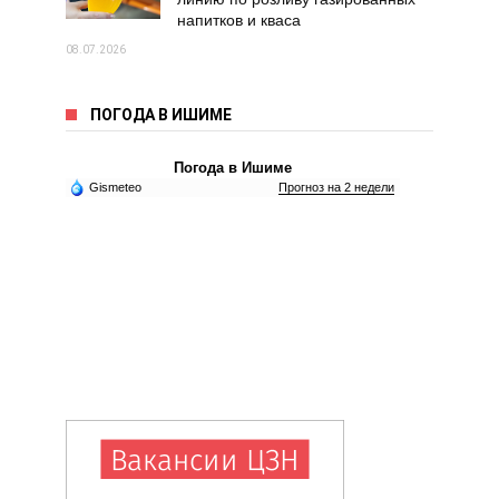
напитков и кваса
08.07.2026
ПОГОДА В ИШИМЕ
Погода в Ишиме
Gismeteo
Прогноз на 2 недели