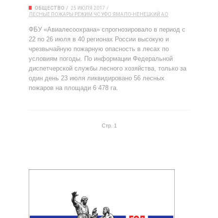
ОБЩЕСТВО
25 ИЮЛЯ 2017
ЛЕСНЫЕ ПОЖАРЫ
РЕЖИМ ЧС
УФО
ЯМАЛО-НЕНЕЦКИЙ АО
ФБУ «Авиалесоохрана» спрогнозировало в период с
22 по 26 июля в 40 регионах России высокую и
чрезвычайную пожарную опасность в лесах по
условиям погоды. По информации Федеральной
диспетчерской службы лесного хозяйства, только за
один день 23 июля ликвидировано 56 лесных
пожаров на площади 6 478 га.
Стр. 1