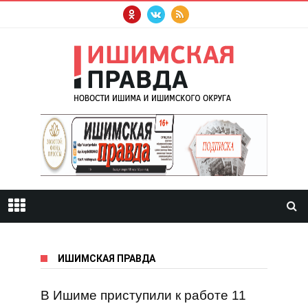
ИШИМСКАЯ ПРАВДА
В Ишиме приступили к работе 11