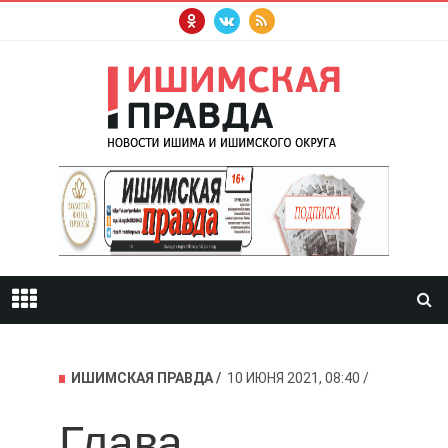
ИШИМСКАЯ ПРАВДА
10 ИЮНЯ 2021, 08:40
Глава