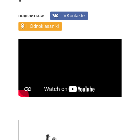
VKontakte
ПОДЕЛИТЬСЯ:
Odnoklassniki