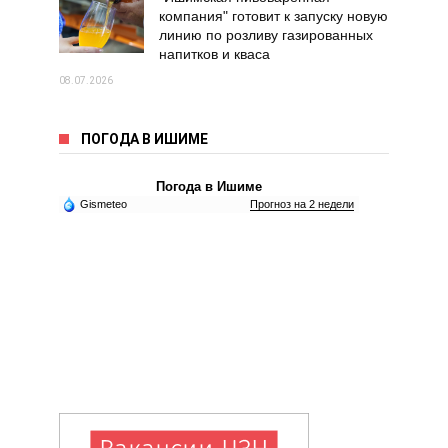
компания" готовит к запуску новую
линию по розливу газированных
напитков и кваса
08.07.2026
ПОГОДА В ИШИМЕ
Погода в Ишиме
Gismeteo
Прогноз на 2 недели