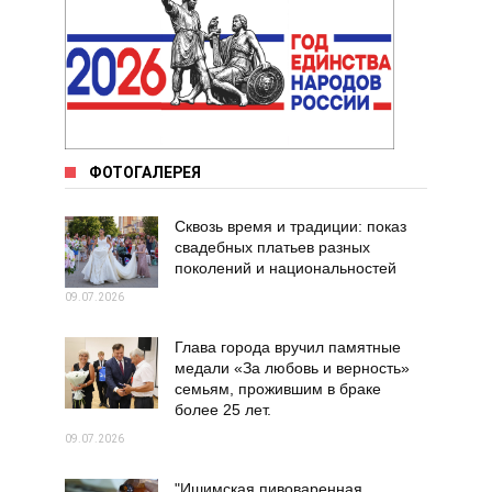
ФОТОГАЛЕРЕЯ
Сквозь время и традиции: показ
свадебных платьев разных
поколений и национальностей
09.07.2026
Глава города вручил памятные
медали «За любовь и верность»
семьям, прожившим в браке
более 25 лет.
09.07.2026
"Ишимская пивоваренная