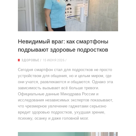
Невидимый враг: как смартфоны
подрывают здоровье подростков
ЗДОРОВЬЕ
15 ИЮНЯ 2026
Сегодня смартфон стал для подростков не просто
устройством для общения, но и целым миром, где
они учатся, развлекаются и общаются. Однако эта
зависимость вызывает всё больше тревоги.
Официальные данные Минздрава России и
исследования независимых экспертов показывают,
что чрезмерное увлечение гаджетами серьезно
вредит здоровью подростков, ухудшая зрение,
психику, осанку и даже головной мозг.