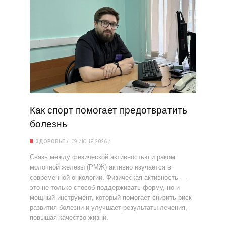
Как спорт помогает предотвратить
болезнь
ЗДОРОВЬЕ
09 ИЮНЯ 2026
Связь между физической активностью и раком
молочной железы (РМЖ) активно изучается в
современной онкологии. Физическая активность —
это не только способ поддерживать форму, но и
мощный инструмент, который помогает снизить риск
развития болезни и улучшает результаты лечения,
повышая качество жизни.