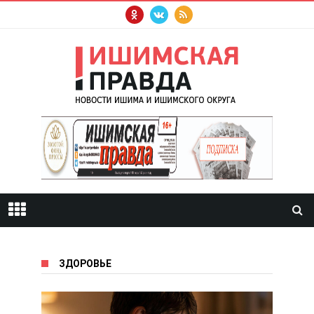
ЗДОРОВЬЕ