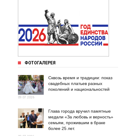
ФОТОГАЛЕРЕЯ
Сквозь время и традиции: показ
свадебных платьев разных
поколений и национальностей
09.07.2026
Глава города вручил памятные
медали «За любовь и верность»
семьям, прожившим в браке
более 25 лет.