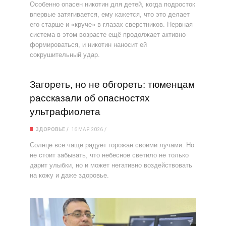
Особенно опасен никотин для детей, когда подросток
впервые затягивается, ему кажется, что это делает
его старше и «круче» в глазах сверстников. Нервная
система в этом возрасте ещё продолжает активно
формироваться, и никотин наносит ей
сокрушительный удар.
Загореть, но не обгореть: тюменцам
рассказали об опасностях
ультрафиолета
ЗДОРОВЬЕ
16 МАЯ 2026
Солнце все чаще радует горожан своими лучами. Но
не стоит забывать, что небесное светило не только
дарит улыбки, но и может негативно воздействовать
на кожу и даже здоровье.