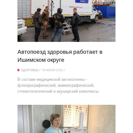
Автопоезд здоровья работает в
Ишимском округе
ЗДОРОВЬЕ
18 ИЮНЯ 2026
В составе медицинской автоколонны -
флюорографический, маммографический,
стоматологический и акушерский комплексы.