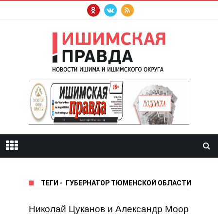
ТЕГИ
-
ГУБЕРНАТОР ТЮМЕНСКОЙ ОБЛАСТИ
Николай Цуканов и Александр Моор