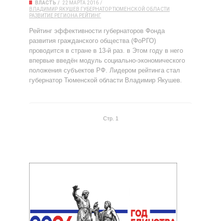
ВЛАСТЬ
22 МАРТА 2016
ВЛАДИМИР ЯКУШЕВ
ГУБЕРНАТОР ТЮМЕНСКОЙ ОБЛАСТИ
РАЗВИТИЕ РЕГИОНА
РЕЙТИНГ
Рейтинг эффективности губернаторов Фонда
развития гражданского общества (ФоРГО)
проводится в стране в 13-й раз. в Этом году в него
впервые введён модуль социально-экономического
положения субъектов РФ. Лидером рейтинга стал
губернатор Тюменской области Владимир Якушев.
Стр. 1