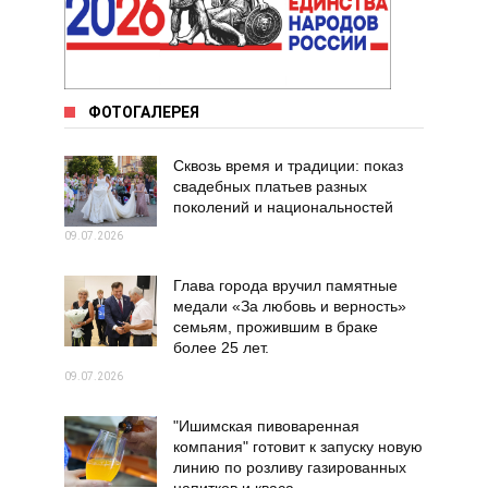
ФОТОГАЛЕРЕЯ
Сквозь время и традиции: показ
свадебных платьев разных
поколений и национальностей
09.07.2026
Глава города вручил памятные
медали «За любовь и верность»
семьям, прожившим в браке
более 25 лет.
09.07.2026
"Ишимская пивоваренная
компания" готовит к запуску новую
линию по розливу газированных