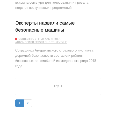
вскрыла семь урн для голосования и провела
подсчет поступивших предложений.
Эксперты назвали самые
безопасные машины
ОБЩЕСТВО
11 ДЕКАБРЯ 2017
АВТОМОБИЛИ
БЕЗОПАСНОСТЬ
РЕЙТИНГ
Сотрудники Американского страхового института
дорожной безопасности составили рейтинг
безопасных автомобилей из модельного ряда 2018
года.
Стр. 1
1
2