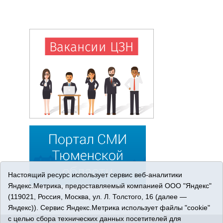
Настоящий ресурс использует сервис веб-аналитики
Яндекс.Метрика, предоставляемый компанией ООО "Яндекс"
(119021, Россия, Москва, ул. Л. Толстого, 16 (далее —
Яндекс)). Сервис Яндекс.Метрика использует файлы "cookie"
с целью сбора технических данных посетителей для