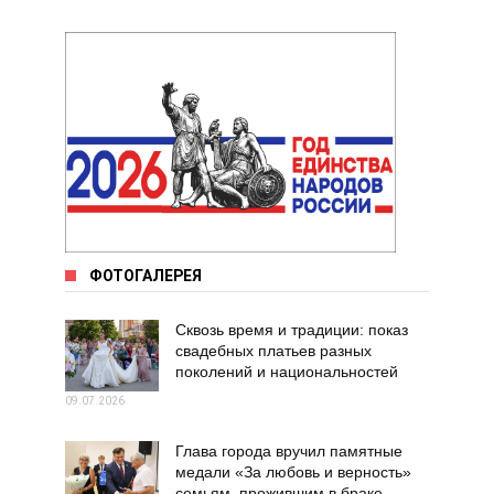
ФОТОГАЛЕРЕЯ
Сквозь время и традиции: показ
свадебных платьев разных
поколений и национальностей
09.07.2026
Глава города вручил памятные
медали «За любовь и верность»
семьям, прожившим в браке