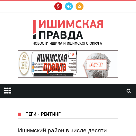
ТЕГИ
-
РЕЙТИНГ
Ишимский район в числе десяти