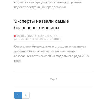
вскрыла семь урн для голосования и провела
подсчет поступивших предложений.
Эксперты назвали самые
безопасные машины
ОБЩЕСТВО
11 ДЕКАБРЯ 2017
АВТОМОБИЛИ
БЕЗОПАСНОСТЬ
РЕЙТИНГ
Сотрудники Американского страхового института
дорожной безопасности составили рейтинг
безопасных автомобилей из модельного ряда 2018
года.
Стр. 1
1
2