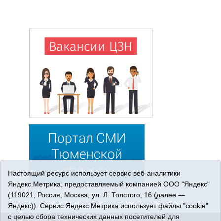
Настоящий ресурс использует сервис веб-аналитики
Яндекс.Метрика, предоставляемый компанией ООО "Яндекс"
(119021, Россия, Москва, ул. Л. Толстого, 16 (далее —
Яндекс)). Сервис Яндекс.Метрика использует файлы "cookie"
с целью сбора технических данных посетителей для