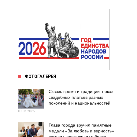
ФОТОГАЛЕРЕЯ
Сквозь время и традиции: показ
свадебных платьев разных
поколений и национальностей
09.07.2026
Глава города вручил памятные
медали «За любовь и верность»
семьям, прожившим в браке