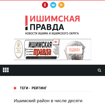
ТЕГИ
-
РЕЙТИНГ
Ишимский район в числе десяти