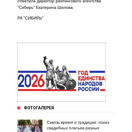
отметила директор рейтингового агентства
"Сибирь" Екатерина Шилова.
РА "СИБИРЬ"
ФОТОГАЛЕРЕЯ
Сквозь время и традиции: показ
свадебных платьев разных