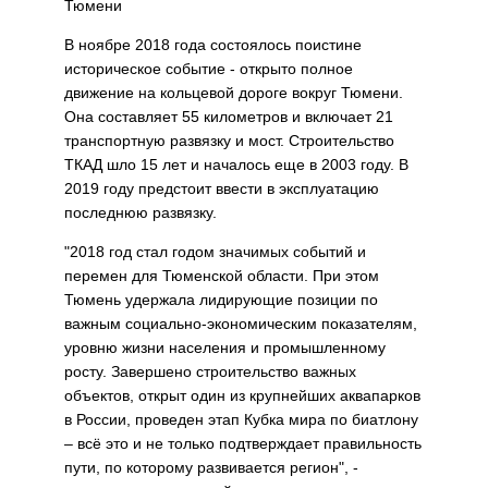
Тюмени
В ноябре 2018 года состоялось поистине
историческое событие - открыто полное
движение на кольцевой дороге вокруг Тюмени.
Она составляет 55 километров и включает 21
транспортную развязку и мост. Строительство
ТКАД шло 15 лет и началось еще в 2003 году. В
2019 году предстоит ввести в эксплуатацию
последнюю развязку.
"2018 год стал годом значимых событий и
перемен для Тюменской области. При этом
Тюмень удержала лидирующие позиции по
важным социально-экономическим показателям,
уровню жизни населения и промышленному
росту. Завершено строительство важных
объектов, открыт один из крупнейших аквапарков
в России, проведен этап Кубка мира по биатлону
– всё это и не только подтверждает правильность
пути, по которому развивается регион", -