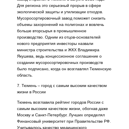
Для региона это серьезный прорыв в сфере
экологической защиты и утилизации отходов.
Мусоросортировочный завод поможет снизить
объемы захоронений на полигонах и вовлечь
больше вторсырья в промышленное
производство. Одним из отцов-основателей
нового предприятия инвесторы назвали
министра строительства и ЖКХ Владимира
Якушева, ведь концессионное соглашение о
создании мусоросортировочных производств
было подписано, когда он возглавлял Тюменскую
область.
7. Тюмень – город с самым высоким качеством
жизни в России
Тюмень возглавила рейтинг городов России с
самым высоким качеством жизни, обогнав даже
Москву и Санкт-Петербург. Лучших определял
Финансовый университет при Правительстве РФ.
Учитывалось качество медицинского