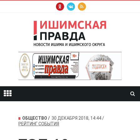
ОБЩЕСТВО
30 ДЕКАБРЯ 2018, 14:44
РЕЙТИНГ
СОБЫТИЯ