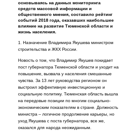
основываясь на данных мониторинга
средств массовой информации и
общественного мнения, составило рейтинг
событий 2018 года, оказавших наибольшее
влияние на развитие Тюменской области и
жизнь населения.
1. Назначение Владимира Якушева министром
строительства и ЖКХ России.
Новость о том, что Владимир Якушев покидает
пост губернатора Тюменской области и уходит на
повышение, вызвала у населения смешанные
чувства. За 13 лет руководства регионом он
выстроил эффективную инвестиционную и
социальную политику. Тюменская область вышла
на передовые позиции по многим социально-
экономическим показателям в стране. Должность
министра – логичное продолжение карьеры, но
уход Якушева с поста губернатора, все же,
оказался для народа неожиданным.