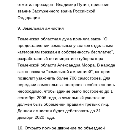
отметил президент Владимир Путин, присвоив
звание Заслуженного врача Российской
Федерации.
9. Земельная амнистия
Тюменская областная дума приняла закон "О
предоставлении земельных участков отдельным
категориям граждан в собственность бесплатно",
разработанный по инициативе губернатора
Тюменской области Александра Моора. В народе
закон назвали "земельной амнистией", которая
позволит узаконить более 700 самостроев. Для
передачи самовольных построек в собственность
необходимо, чтобы здание было построено до 1
сентября 2006 года, а земельный участок не
должен быть обременен правами третьих лиц.
Данная амнистия будет действовать до 31
декабря 2020 года.
10. Открыто полное движение по объездной