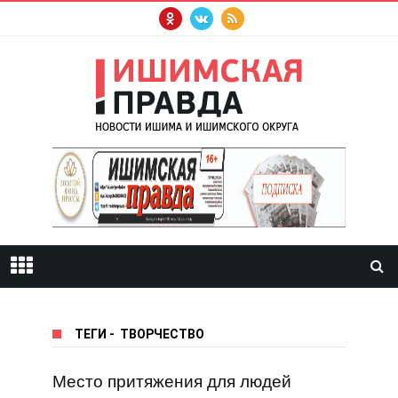
ТЕГИ
-
ТВОРЧЕСТВО
Место притяжения для людей