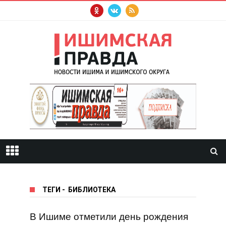
ТЕГИ
-
БИБЛИОТЕКА
В Ишиме отметили день рождения