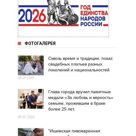
ФОТОГАЛЕРЕЯ
Сквозь время и традиции: показ
свадебных платьев разных
поколений и национальностей
09.07.2026
Глава города вручил памятные
медали «За любовь и верность»
семьям, прожившим в браке
более 25 лет.
09.07.2026
"Ишимская пивоваренная