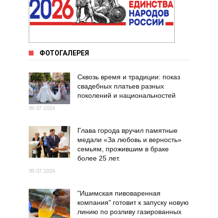
ФОТОГАЛЕРЕЯ
Сквозь время и традиции: показ
свадебных платьев разных
поколений и национальностей
09.07.2026
Глава города вручил памятные
медали «За любовь и верность»
семьям, прожившим в браке
более 25 лет.
09.07.2026
"Ишимская пивоваренная
компания" готовит к запуску новую
линию по розливу газированных