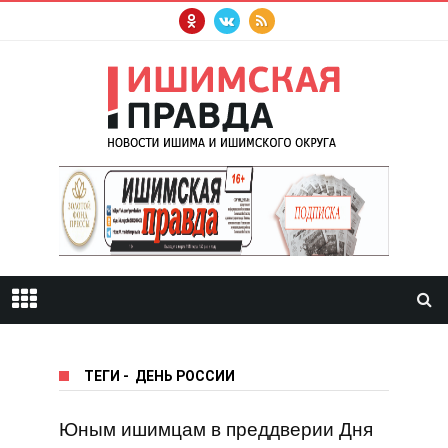
ТЕГИ
-
ДЕНЬ РОССИИ
Юным ишимцам в преддверии Дня