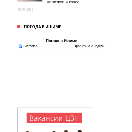
напитков и кваса
08.07.2026
ПОГОДА В ИШИМЕ
Погода в Ишиме
Gismeteo
Прогноз на 2 недели