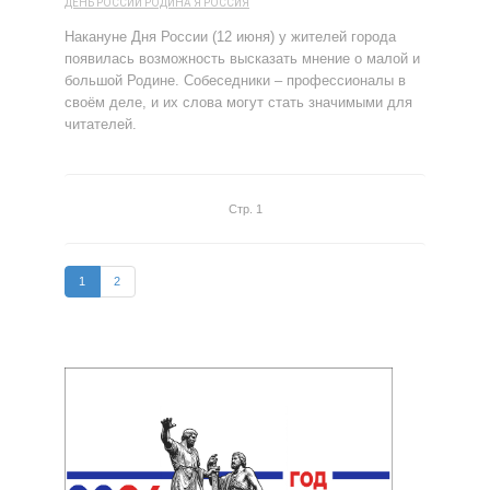
ДЕНЬ РОССИИ
РОДИНА
Я РОССИЯ
Накануне Дня России (12 июня) у жителей города
появилась возможность высказать мнение о малой и
большой Родине. Собеседники – профессионалы в
своём деле, и их слова могут стать значимыми для
читателей.
Стр. 1
1
2