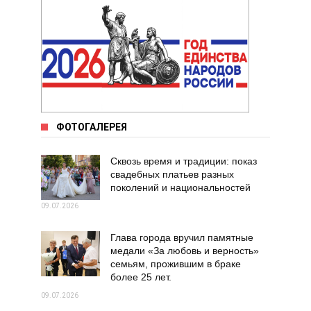
ФОТОГАЛЕРЕЯ
Сквозь время и традиции: показ
свадебных платьев разных
поколений и национальностей
09.07.2026
Глава города вручил памятные
медали «За любовь и верность»
семьям, прожившим в браке
более 25 лет.
09.07.2026