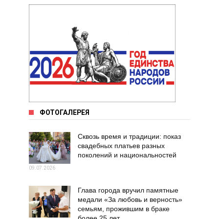
ФОТОГАЛЕРЕЯ
Сквозь время и традиции: показ
свадебных платьев разных
поколений и национальностей
09.07.2026
Глава города вручил памятные
медали «За любовь и верность»
семьям, прожившим в браке
более 25 лет.