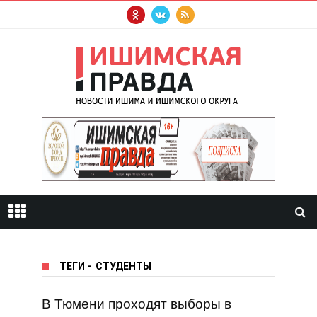
ТЕГИ
-
СТУДЕНТЫ
В Тюмени проходят выборы в