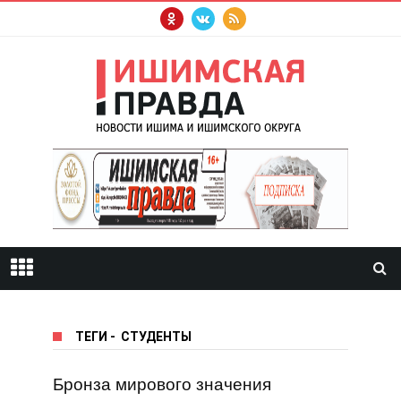
ТЕГИ
-
СТУДЕНТЫ
Бронза мирового значения