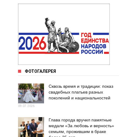
ФОТОГАЛЕРЕЯ
Сквозь время и традиции: показ
свадебных платьев разных
поколений и национальностей
09.07.2026
Глава города вручил памятные
медали «За любовь и верность»
семьям, прожившим в браке