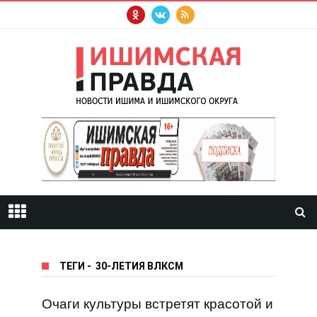
ТЕГИ
-
30-ЛЕТИЯ ВЛКСМ
Очаги культуры встретят красотой и