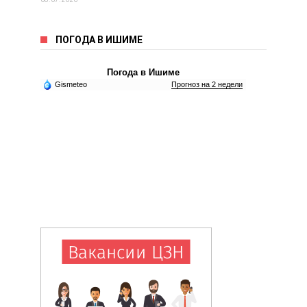
ПОГОДА В ИШИМЕ
Погода в Ишиме
Gismeteo
Прогноз на 2 недели