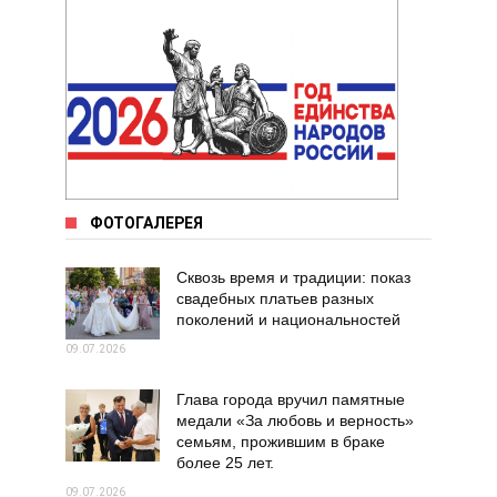
ФОТОГАЛЕРЕЯ
Сквозь время и традиции: показ
свадебных платьев разных
поколений и национальностей
09.07.2026
Глава города вручил памятные
медали «За любовь и верность»
семьям, прожившим в браке
более 25 лет.
09.07.2026