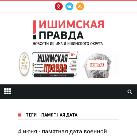
ТЕГИ
-
ПАМЯТНАЯ ДАТА
4 июня - памятная дата военной