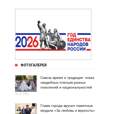
ФОТОГАЛЕРЕЯ
Сквозь время и традиции: показ
свадебных платьев разных
поколений и национальностей
09.07.2026
Глава города вручил памятные
медали «За любовь и верность»