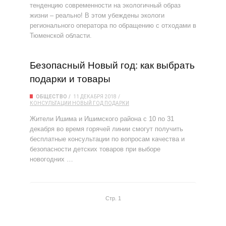
тенденцию современности на экологичный образ
жизни – реально! В этом убеждены экологи
регионального оператора по обращению с отходами в
Тюменской области.
Безопасный Новый год: как выбрать
подарки и товары
ОБЩЕСТВО
11 ДЕКАБРЯ 2018
КОНСУЛЬТАЦИИ
НОВЫЙ ГОД
ПОДАРКИ
Жители Ишима и Ишимского района с 10 по 31
декабря во время горячей линии смогут получить
бесплатные консультации по вопросам качества и
безопасности детских товаров при выборе
новогодних …
Стр. 1