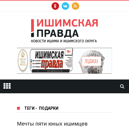
ТЕГИ
-
ПОДАРКИ
Мечты пяти юных ишимцев