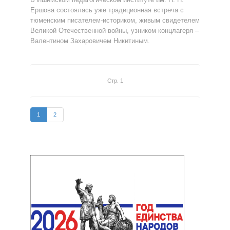
Ершова состоялась уже традиционная встреча с
тюменским писателем-историком, живым свидетелем
Великой Отечественной войны, узником концлагеря –
Валентином Захаровичем Никитиным.
Стр. 1
1
2