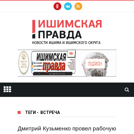
ТЕГИ
-
ВСТРЕЧА
Дмитрий Кузьменко провел рабочую