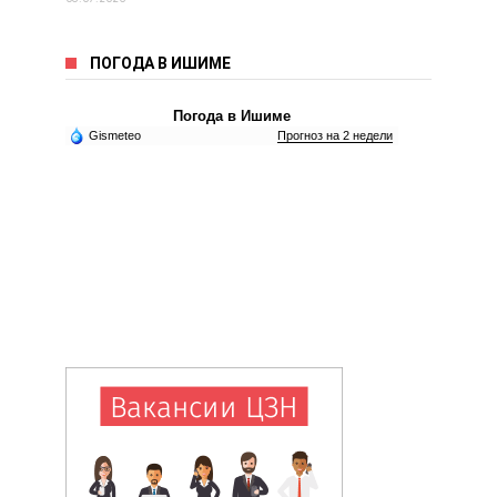
ПОГОДА В ИШИМЕ
Погода в Ишиме
Gismeteo
Прогноз на 2 недели