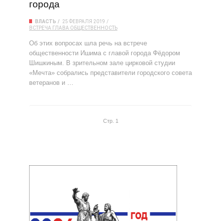
города
ВЛАСТЬ
25 ФЕВРАЛЯ 2019
ВСТРЕЧА
ГЛАВА
ОБЩЕСТВЕННОСТЬ
Об этих вопросах шла речь на встрече
общественности Ишима с главой города Фёдором
Шишкиным. В зрительном зале цирковой студии
«Мечта» собрались представители городского совета
ветеранов и …
Стр. 1