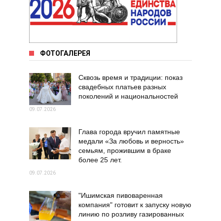
ФОТОГАЛЕРЕЯ
Сквозь время и традиции: показ
свадебных платьев разных
поколений и национальностей
09.07.2026
Глава города вручил памятные
медали «За любовь и верность»
семьям, прожившим в браке
более 25 лет.
09.07.2026
"Ишимская пивоваренная
компания" готовит к запуску новую
линию по розливу газированных