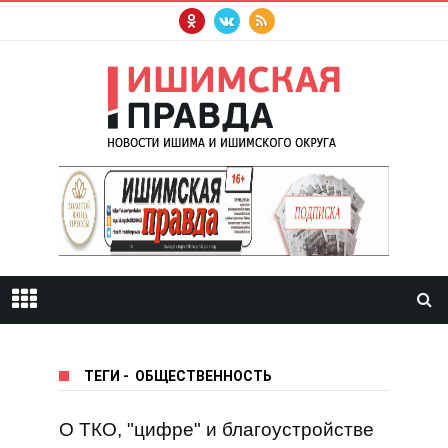
ТЕГИ
-
ОБЩЕСТВЕННОСТЬ
О ТКО, "цифре" и благоустройстве