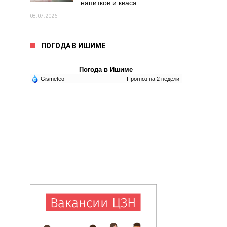
напитков и кваса
08.07.2026
ПОГОДА В ИШИМЕ
Погода в Ишиме
Gismeteo
Прогноз на 2 недели