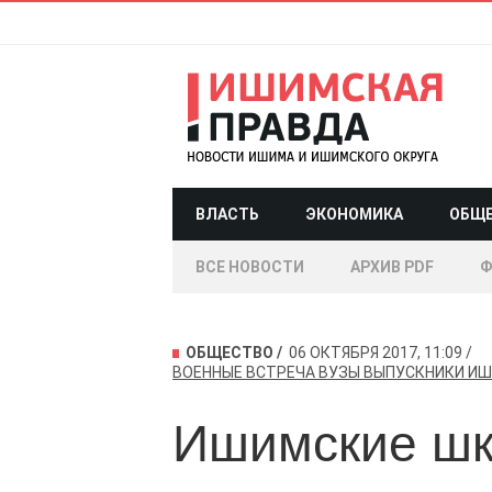
ВЛАСТЬ
ЭКОНОМИКА
ОБЩ
ВСЕ НОВОСТИ
АРХИВ PDF
Ф
ОБЩЕСТВО
06 ОКТЯБРЯ 2017, 11:09
ВОЕННЫЕ
ВСТРЕЧА
ВУЗЫ
ВЫПУСКНИКИ
ИШ
Ишимские шк