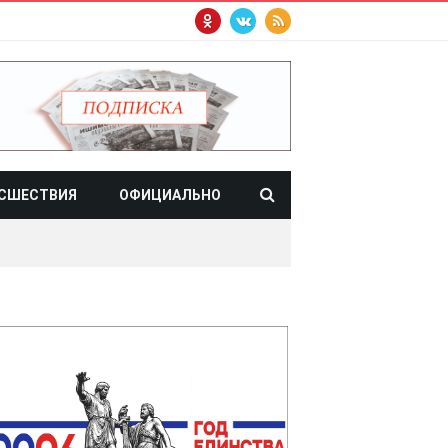
СШЕСТВИЯ
ОФИЦИАЛЬНО