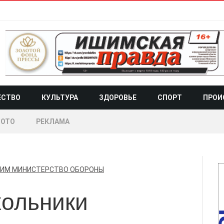
ЕСТВО
КУЛЬТУРА
ЗДОРОВЬЕ
СПОРТ
ПРОИ
ОТО
РЕКЛАМА
ИМ
МИНИСТЕРСТВО ОБОРОНЫ
ольники