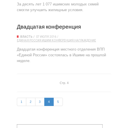
За десять лет 1 077 ишимских молодых семей
смогли улучшить жилищные условия.
Двадцатая конференция
ВЛАСТЬ
07 ИЮЛЯ 2016
ЕДИНАЯ РОССИЯ
ИШИМ
КОНФЕРЕНЦИЯ
НАГРАЖДЕНИЕ
Двадцатая конференция местного отделения ВПП
«Единой России» состоялась в Ишиме на прошлой
неделе.
Стр. 4
1
2
3
4
5