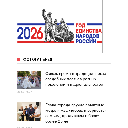
ФОТОГАЛЕРЕЯ
Сквозь время и традиции: показ
свадебных платьев разных
поколений и национальностей
09.07.2026
Глава города вручил памятные
медали «За любовь и верность»
семьям, прожившим в браке
более 25 лет.