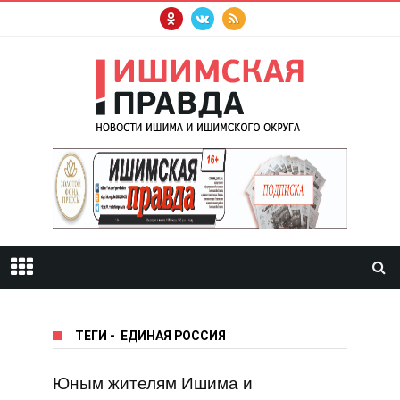
ТЕГИ
-
ЕДИНАЯ РОССИЯ
Юным жителям Ишима и