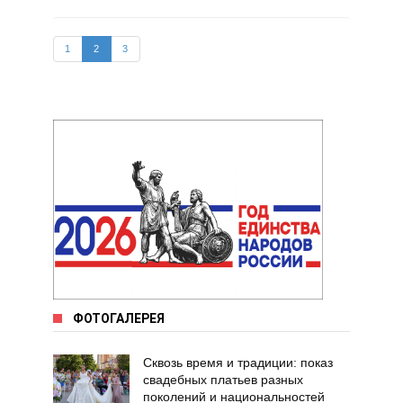
1
2
3
ФОТОГАЛЕРЕЯ
Сквозь время и традиции: показ
свадебных платьев разных
поколений и национальностей