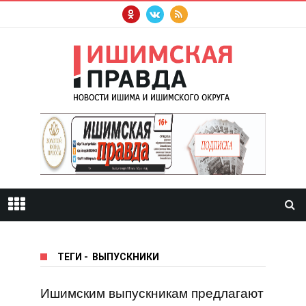
ТЕГИ
-
ВЫПУСКНИКИ
Ишимским выпускникам предлагают