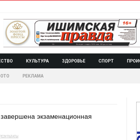
ЕСТВО
КУЛЬТУРА
ЗДОРОВЬЕ
СПОРТ
ПРОИ
ОТО
РЕКЛАМА
 завершена экзаменационная
РЕЗУЛЬТАТЫ