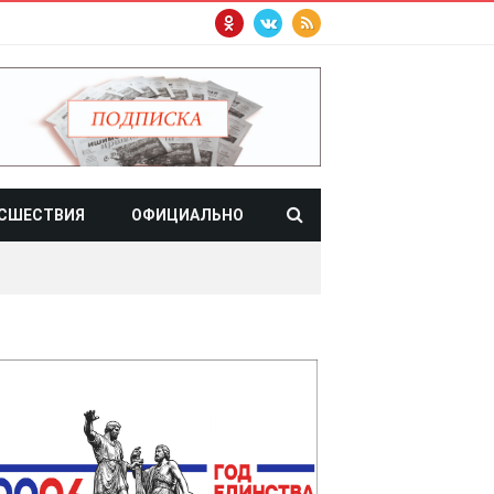
СШЕСТВИЯ
ОФИЦИАЛЬНО