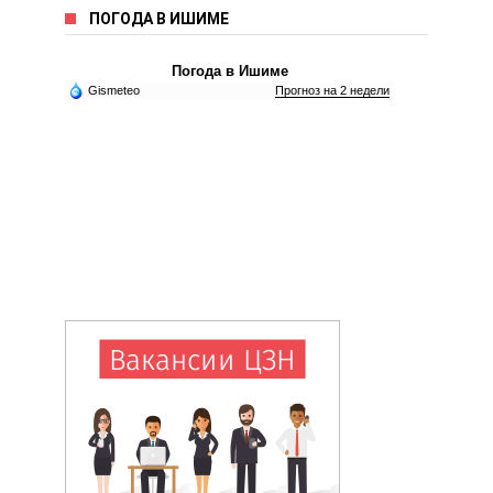
ПОГОДА В ИШИМЕ
Погода в Ишиме
Gismeteo
Прогноз на 2 недели