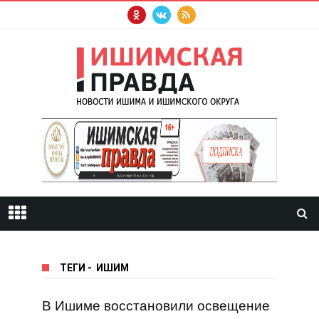
ТЕГИ
-
ИШИМ
В Ишиме восстановили освещение