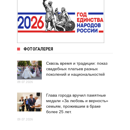
ФОТОГАЛЕРЕЯ
Сквозь время и традиции: показ
свадебных платьев разных
поколений и национальностей
09.07.2026
Глава города вручил памятные
медали «За любовь и верность»
семьям, прожившим в браке
более 25 лет.
09.07.2026