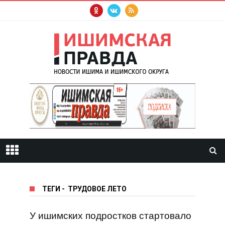
ТЕГИ
-
ТРУДОВОЕ ЛЕТО
У ишимских подростков стартовало