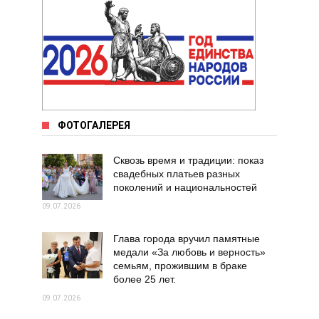
ФОТОГАЛЕРЕЯ
Сквозь время и традиции: показ
свадебных платьев разных
поколений и национальностей
09.07.2026
Глава города вручил памятные
медали «За любовь и верность»
семьям, прожившим в браке
более 25 лет.
09.07.2026