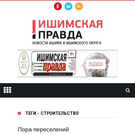
ТЕГИ
-
СТРОИТЕЛЬСТВО
Пора переселений