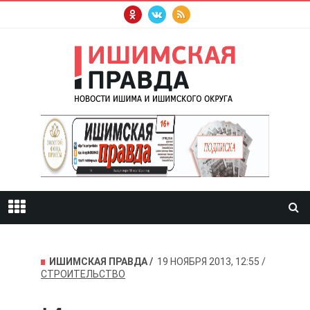
ИШИМСКАЯ ПРАВДА
19 НОЯБРЯ 2013, 12:55
СТРОИТЕЛЬСТВО