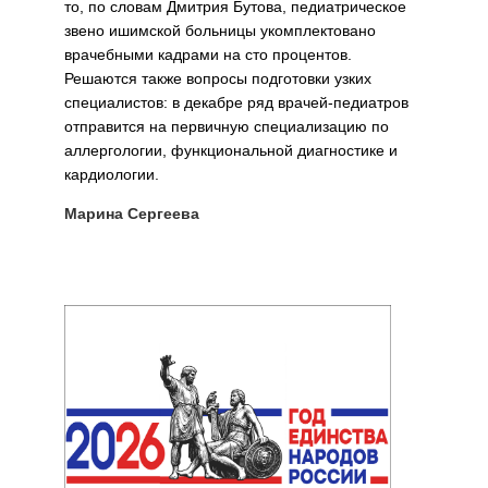
то, по словам Дмитрия Бутова, педиатрическое
звено ишимской больницы укомплектовано
врачебными кадрами на сто процентов.
Решаются также вопросы подготовки узких
специалистов: в декабре ряд врачей-педиатров
отправится на первичную специализацию по
аллергологии, функциональной диагностике и
кардиологии.
Марина Сергеева