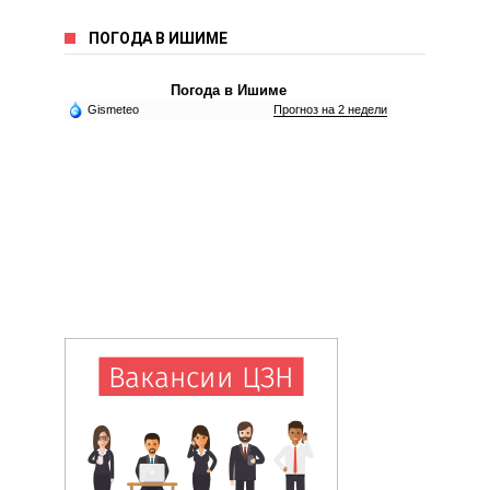
ПОГОДА В ИШИМЕ
Погода в Ишиме
Gismeteo
Прогноз на 2 недели