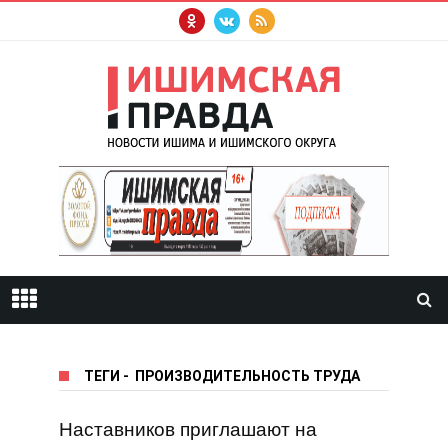
ТЕГИ
-
ПРОИЗВОДИТЕЛЬНОСТЬ ТРУДА
Наставников приглашают на