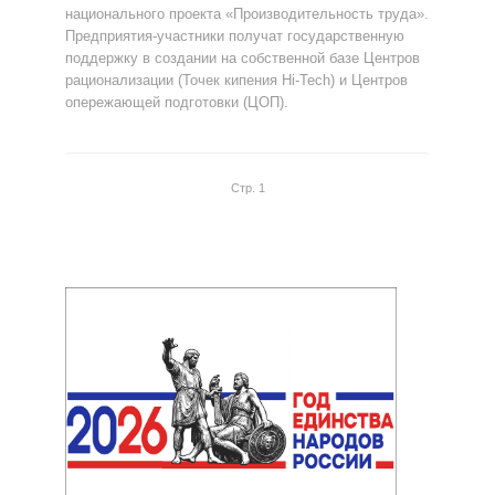
национального проекта «Производительность труда».
Предприятия-участники получат государственную
поддержку в создании на собственной базе Центров
рационализации (Точек кипения Hi-Tech) и Центров
опережающей подготовки (ЦОП).
Стр. 1