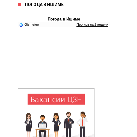
ПОГОДА В ИШИМЕ
Погода в Ишиме
Gismeteo
Прогноз на 2 недели