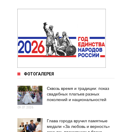
ФОТОГАЛЕРЕЯ
Сквозь время и традиции: показ
свадебных платьев разных
поколений и национальностей
09.07.2026
Глава города вручил памятные
медали «За любовь и верность»