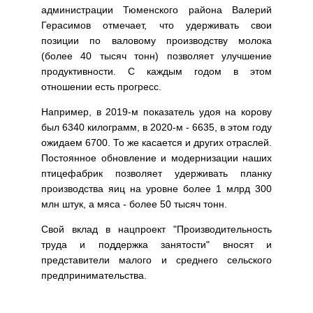
администрации Тюменского района Валерий
Герасимов отмечает, что удерживать свои
позиции по валовому производству молока
(более 40 тысяч тонн) позволяет улучшение
продуктивности. С каждым годом в этом
отношении есть прогресс.
Например, в 2019-м показатель удоя на корову
был 6340 килограмм, в 2020-м - 6635, в этом году
ожидаем 6700. То же касается и других отраслей.
Постоянное обновление и модернизации наших
птицефабрик позволяет удерживать планку
производства яиц на уровне более 1 млрд 300
млн штук, а мяса - более 50 тысяч тонн.
Свой вклад в нацпроект "Производительность
труда и поддержка занятости" вносят и
представители малого и среднего сельского
предпринимательства.