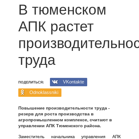
В тюменском
АПК растет
производительно
труда
VKontakte
ПОДЕЛИТЬСЯ:
Odnoklassniki
Повышение производительности труда -
резерв для роста производства в
агропромышленном комплексе, считают в
управлении АПК Тюменского района.
Заместитель начальника управления АПК