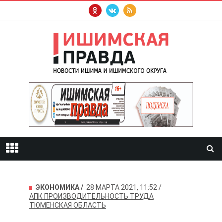
ЭКОНОМИКА
28 МАРТА 2021, 11:52
АПК
ПРОИЗВОДИТЕЛЬНОСТЬ ТРУДА
ТЮМЕНСКАЯ ОБЛАСТЬ