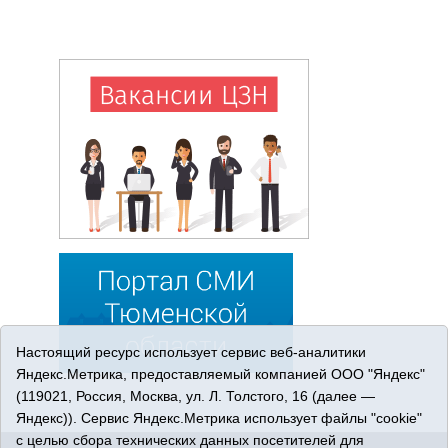
Настоящий ресурс использует сервис веб-аналитики
Яндекс.Метрика, предоставляемый компанией ООО "Яндекс"
(119021, Россия, Москва, ул. Л. Толстого, 16 (далее —
Яндекс)). Сервис Яндекс.Метрика использует файлы "cookie"
с целью сбора технических данных посетителей для