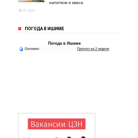
напитков и кваса
08.07.2026
ПОГОДА В ИШИМЕ
Погода в Ишиме
Gismeteo
Прогноз на 2 недели