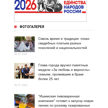
ФОТОГАЛЕРЕЯ
Сквозь время и традиции: показ
свадебных платьев разных
поколений и национальностей
09.07.2026
Глава города вручил памятные
медали «За любовь и верность»
семьям, прожившим в браке
более 25 лет.
09.07.2026
"Ишимская пивоваренная
компания" готовит к запуску новую
линию по розливу газированных