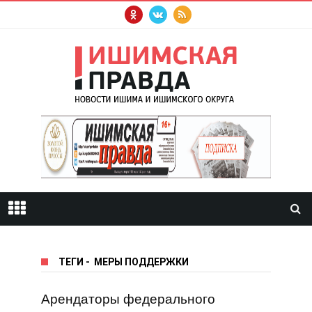
ТЕГИ
-
МЕРЫ ПОДДЕРЖКИ
Арендаторы федерального