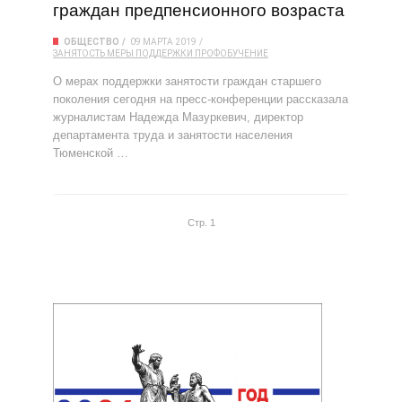
граждан предпенсионного возраста
ОБЩЕСТВО
09 МАРТА 2019
ЗАНЯТОСТЬ
МЕРЫ ПОДДЕРЖКИ
ПРОФОБУЧЕНИЕ
О мерах поддержки занятости граждан старшего
поколения сегодня на пресс-конференции рассказала
журналистам Надежда Мазуркевич, директор
департамента труда и занятости населения
Тюменской …
Стр. 1