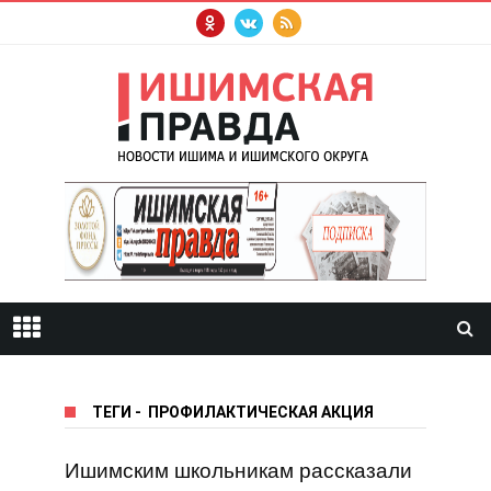
ТЕГИ
-
ПРОФИЛАКТИЧЕСКАЯ АКЦИЯ
Ишимским школьникам рассказали