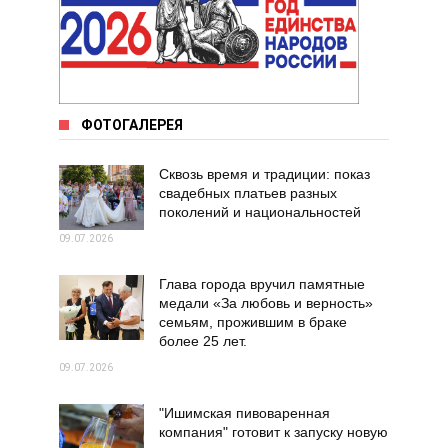
ФОТОГАЛЕРЕЯ
Сквозь время и традиции: показ
свадебных платьев разных
поколений и национальностей
09.07.2026
Глава города вручил памятные
медали «За любовь и верность»
семьям, прожившим в браке
более 25 лет.
09.07.2026
"Ишимская пивоваренная
компания" готовит к запуску новую