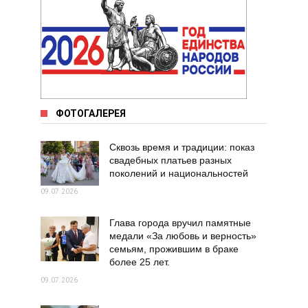
ФОТОГАЛЕРЕЯ
Сквозь время и традиции: показ
свадебных платьев разных
поколений и национальностей
09.07.2026
Глава города вручил памятные
медали «За любовь и верность»
семьям, прожившим в браке
более 25 лет.
09.07.2026