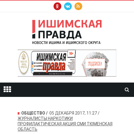
ОБЩЕСТВО
05 ДЕКАБРЯ 2017, 11:27
ЖУРНАЛИСТЫ
НАРКОТИКИ
ПРОФИЛАКТИЧЕСКАЯ АКЦИЯ
СМИ
ТЮМЕНСКАЯ
ОБЛАСТЬ