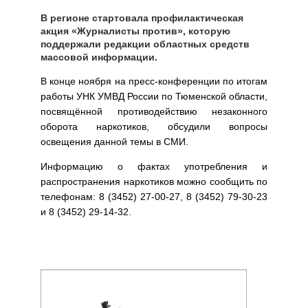
В регионе стартовала профилактическая
акция «Журналисты против», которую
поддержали редакции областных средств
массовой информации.
В конце ноября на пресс-конференции по итогам
работы УНК УМВД России по Тюменской области,
посвящённой противодействию незаконного
оборота наркотиков, обсудили вопросы
освещения данной темы в СМИ.
Информацию о фактах употребления и
распространения наркотиков можно сообщить по
телефонам: 8 (3452) 27-00-27, 8 (3452) 79-30-23
и 8 (3452) 29-14-32.