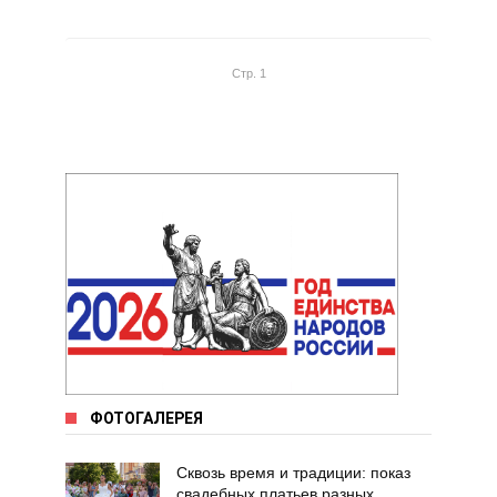
Стр. 1
ФОТОГАЛЕРЕЯ
Сквозь время и традиции: показ
свадебных платьев разных