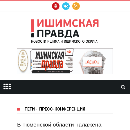
ТЕГИ
-
ПРЕСС-КОНФЕРЕНЦИЯ
В Тюменской области налажена