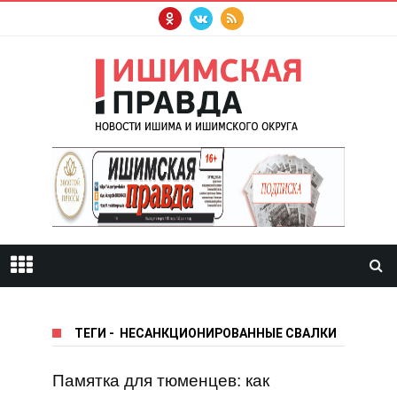
ТЕГИ
-
НЕСАНКЦИОНИРОВАННЫЕ СВАЛКИ
Памятка для тюменцев: как