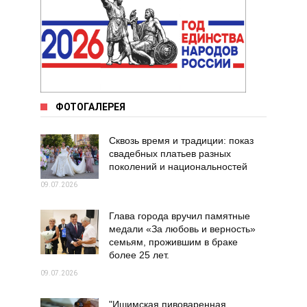
ФОТОГАЛЕРЕЯ
Сквозь время и традиции: показ
свадебных платьев разных
поколений и национальностей
09.07.2026
Глава города вручил памятные
медали «За любовь и верность»
семьям, прожившим в браке
более 25 лет.
09.07.2026
"Ишимская пивоваренная