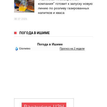
компания" готовит к запуску новую
линию по розливу газированных
напитков и кваса
08.07.2026
ПОГОДА В ИШИМЕ
Погода в Ишиме
Gismeteo
Прогноз на 2 недели